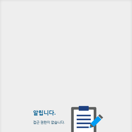
알립니다.
접근 권한이 없습니다.