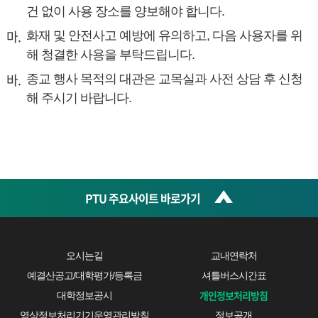
건 없이 사용 장소를 양보해야 합니다.
화재 및 안전사고 예방에 유의하고, 다음 사용자를 위
해 청결한 사용을 부탁드립니다.
종교 행사 목적의 대관은 교목실과 사전 상담 후 신청
해 주시기 바랍니다.
PTU 주요사이트 바로가기
오시는길
교내연락처
예결산공고/대학평가/등록금
셔틀버스시간표
개인정보처리방침
대학정보공시
영상정보처리기기운영관리방침
정보공개