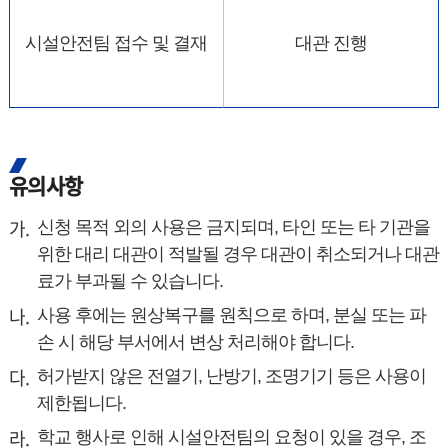
시설안전팀 접수 및 결재
대관 진행
유의사항
신청 목적 외의 사용은 금지되며, 타인 또는 타 기관을
위한 대리 대관이 적발될 경우 대관이 취소되거나 대관
료가 부과될 수 있습니다.
사용 후에는 원상복구를 원칙으로 하며, 분실 또는 파
손 시 해당 부서에서 변상 처리해야 합니다.
허가받지 않은 전열기, 난방기, 조명기기 등은 사용이
제한됩니다.
학교 행사로 인해 시설안전팀의 요청이 있을 경우, 조