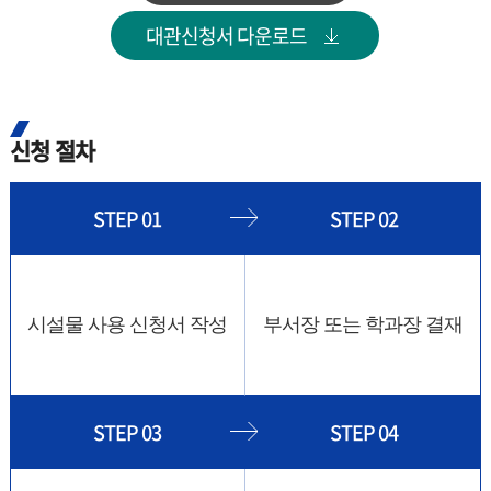
대관신청서 다운로드
신청 절차
STEP 01
STEP 02
시설물 사용 신청서 작성
부서장 또는 학과장 결재
STEP 03
STEP 04