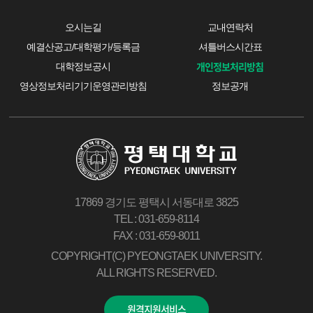
오시는길
교내연락처
예결산공고/대학평가/등록금
셔틀버스시간표
개인정보처리방침
대학정보공시
영상정보처리기기운영관리방침
정보공개
17869 경기도 평택시 서동대로 3825
TEL : 031-659-8114
FAX : 031-659-8011
COPYRIGHT(C) PYEONGTAEK UNIVERSITY.
ALL RIGHTS RESERVED.
원격지원서비스