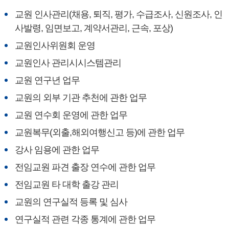
교원 인사관리(채용, 퇴직, 평가, 수급조사, 신원조사, 인
사발령, 임면보고, 계약서관리, 근속, 포상)
교원인사위원회 운영
교원인사 관리시시스템관리
교원 연구년 업무
교원의 외부 기관 추천에 관한 업무
교원 연수회 운영에 관한 업무
교원복무(외출,해외여행신고 등)에 관한 업무
강사 임용에 관한 업무
전임교원 파견 출장 연수에 관한 업무
전임교원 타 대학 출강 관리
교원의 연구실적 등록 및 심사
연구실적 관련 각종 통계에 관한 업무