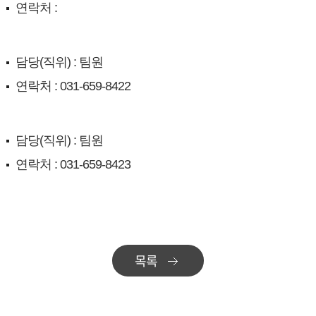
연락처 :
담당(직위) : 팀원
연락처 : 031-659-8422
담당(직위) : 팀원
연락처 : 031-659-8423
목록