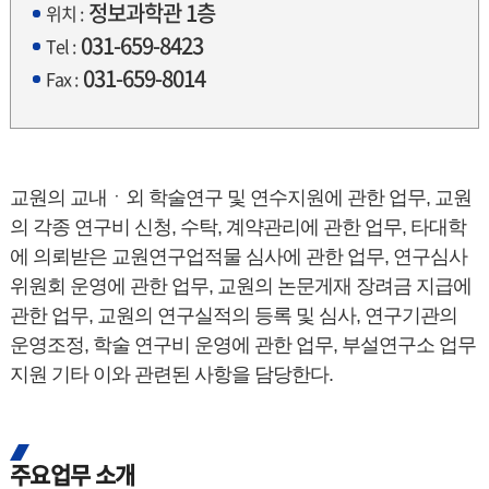
정보과학관 1층
위치 :
031-659-8423
Tel :
031-659-8014
Fax :
교원의 교내ㆍ외 학술연구 및 연수지원에 관한 업무, 교원
의 각종 연구비 신청, 수탁, 계약관리에 관한 업무, 타대학
에 의뢰받은 교원연구업적물 심사에 관한 업무, 연구심사
위원회 운영에 관한 업무, 교원의 논문게재 장려금 지급에
관한 업무, 교원의 연구실적의 등록 및 심사, 연구기관의
운영조정, 학술 연구비 운영에 관한 업무, 부설연구소 업무
지원 기타 이와 관련된 사항을 담당한다.
주요업무 소개