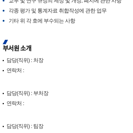
교무 및 연구 규정의 제정 및 개정, 폐지에 관한 사항
각종 평가 및 통계자료 취합작성에 관한 업무
기타 위 각 호에 부수되는 사항
부서원 소개
담당(직위) : 처장
연락처 :
담당(직위) : 부처장
연락처 :
담당(직위) : 팀장