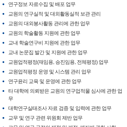
연구정보 자료수집 및 배포 업무
교원의 연구실적 및 대외활동실적 보관 관리
교원의 대외봉사활동 관리에 관한 업무
교원의 학술활동 지원에 관한 업무
교내 학술연구비 지원에 관한 업무
교내 논문집 발간 및 지원에 관한 업무
교원업적평정(재임용, 승진임용, 전체평정) 업무
교원업적평정 운영 및 시스템 관리 업무
연구윤리 교육 및 운영에 관한 업무
타 대학에 의뢰받은 교원의 연구업적물 심사에 관한 업
무
대학연구실태조사 자료 검증 및 입력에 관한 업무
교무 및 연구 관련 위원회 제반 업무