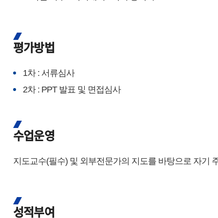
평가방법
1차 : 서류심사
2차 : PPT 발표 및 면접심사
수업운영
지도교수(필수) 및 외부전문가의 지도를 바탕으로 자기 
성적부여