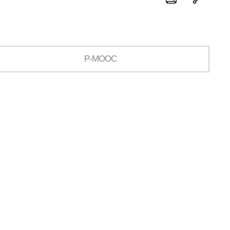
P-MOOC