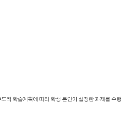
주도적 학습계획에 따라 학생 본인이 설정한 과제를 수행