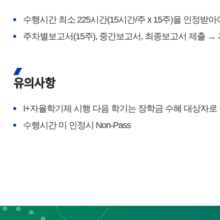
수행시간 최소 225시간(15시간/주 x 15주)을 인정받아
주차별보고서(15주), 중간보고서, 최종보고서 제출 → 지
유의사항
I+자율학기제 시행 다음 학기는 장학금 수혜 대상자로
수행시간 미 인정시 Non-Pass