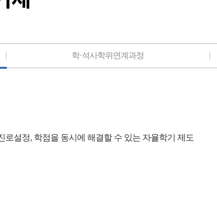
학·석사학위연계과정
로설정, 학점을 동시에 해결할 수 있는 자율학기 제도