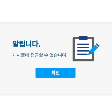
알립니다.
게시물에 접근할 수 없습니다.