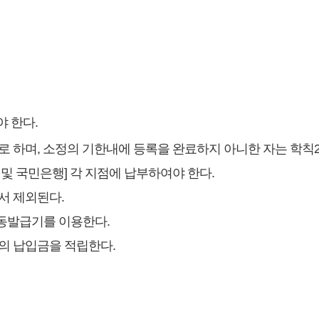
 한다.
 하며, 소정의 기한내에 등록을 완료하지 아니한 자는 학칙2
및 국민은행] 각 지점에 납부하여야 한다.
서 제외된다.
동발급기를 이용한다.
의 납입금을 적립한다.