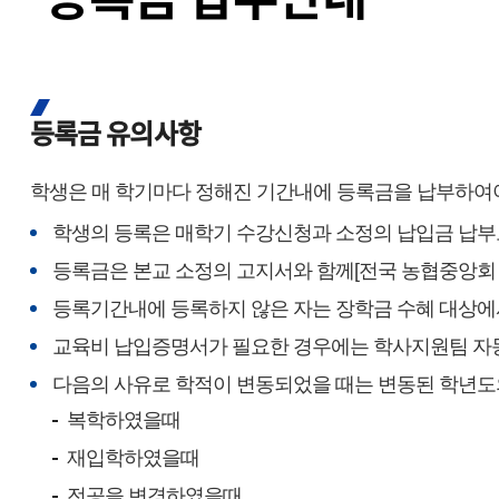
등록금 유의사항
학생은 매 학기마다 정해진 기간내에 등록금을 납부하여야
학생의 등록은 매학기 수강신청과 소정의 납입금 납부로
등록금은 본교 소정의 고지서와 함께[전국 농협중앙회 
등록기간내에 등록하지 않은 자는 장학금 수혜 대상에
교육비 납입증명서가 필요한 경우에는 학사지원팀 자
다음의 사유로 학적이 변동되었을 때는 변동된 학년도
복학하였을때
재입학하였을때
전공을 변경하였을때