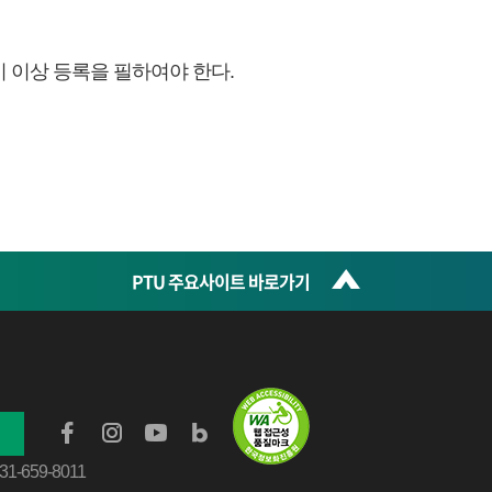
 이상 등록을 필하여야 한다.
PTU 주요사이트 바로가기
031-659-8011