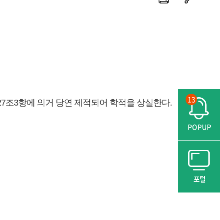
13
7조3항에 의거 당연 제적되어 학적을 상실한다.
POPUP
포털