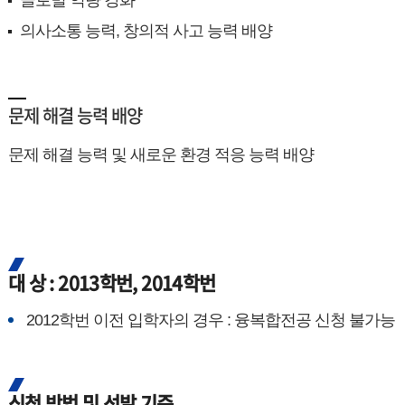
글로벌 역량 강화
의사소통 능력, 창의적 사고 능력 배양
문제 해결 능력 배양
문제 해결 능력 및 새로운 환경 적응 능력 배양
대 상 : 2013학번, 2014학번
2012학번 이전 입학자의 경우 : 융복합전공 신청 불가능
신청 방법 및 선발 기준