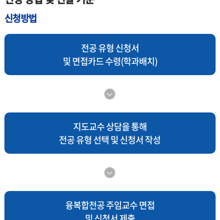
신청방법
전공 유형 신청서
및 면접카드 수령(학과배치)
지도교수 상담을 통해
전공 유형 선택 및 신청서 작성
융복합전공 주임교수 면접
및 신청서 제출