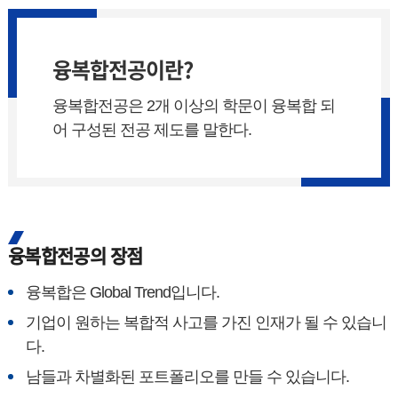
융복합전공이란?
융복합전공은 2개 이상의 학문이 융복합 되
어 구성된 전공 제도를 말한다.
융복합전공의 장점
융복합은 Global Trend입니다.
기업이 원하는 복합적 사고를 가진 인재가 될 수 있습니
다.
남들과 차별화된 포트폴리오를 만들 수 있습니다.