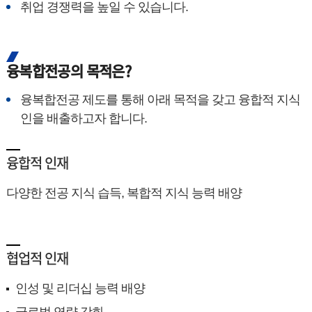
취업 경쟁력을 높일 수 있습니다.
융복합전공의 목적은?
융복합전공 제도를 통해 아래 목적을 갖고 융합적 지식
인을 배출하고자 합니다.
융합적 인재
다양한 전공 지식 습득, 복합적 지식 능력 배양
협업적 인재
인성 및 리더십 능력 배양