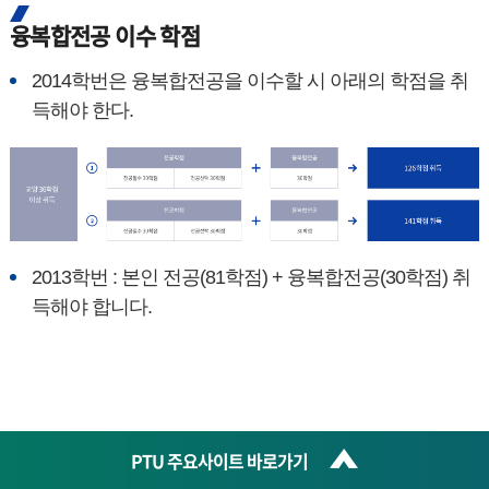
융복합전공 이수 학점
2014학번은 융복합전공을 이수할 시 아래의 학점을 취
득해야 한다.
2013학번 : 본인 전공(81학점) + 융복합전공(30학점) 취
득해야 합니다.
PTU 주요사이트 바로가기