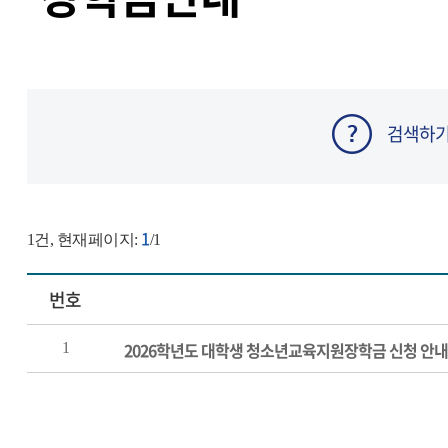
검색하
1
1
건, 현재페이지:
/1
번호
2026학년도 대학생 청소년교육지원장학금 신청 안내
1