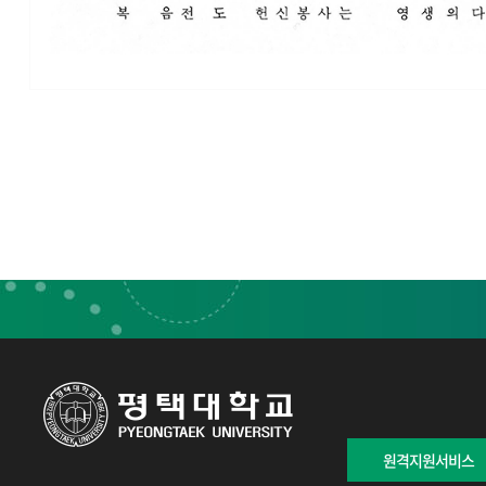
원격지원서비스