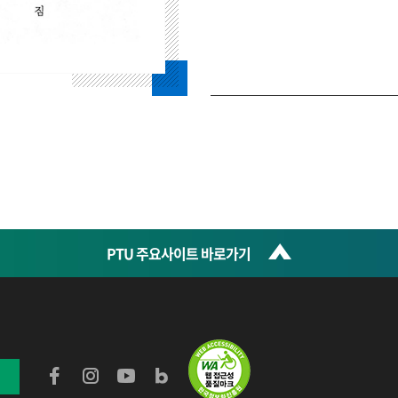
PTU 주요사이트 바로가기