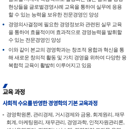
현상들을 글로벌경영사례 교육을 통하여 실무에 응용
할 수 있는 능력을 보유한 전문경영인 양성
경영의사결정에 필요한 경영정보와 관련된 실무 교육
을 통하여 효율적이며 효과적으로 경영능력을 발휘할
수 있는 전문경영인 양성
이와 같이 본교의 경영학과는 창조적 융합과 혁신을 통
해 새로운 창의적 활동 및 가치 경영을 위하여 다양한 융
복합적 교육이 활발히 이루어지고 있음
교육 과정
사회적 수요를 반영한 경영학의 기본 교육과정
경영학원론, 관리경제, 거시경제와 금융, 회계원리, 재무
회계, 마케팅원리, 재무관리, 경영과학, 인적자원관리론,