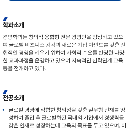
학과소개
경영학과는 창의적 융합형 전문 경영인을 양성하고 있으
며 글로벌 비즈니스 감각과 새로운 기업 마인드를 갖춘 진
취적인 경영을 키우기 위하여 사회적 수요를 반영한 다양
한 교과과정을 운영하고 있으며 지속적인 산학연계 교육
등을 전개하고 있다.
전공소개
글로벌 경영에 적합한 창의성을 갖춘 실무형 인재를 양
성하여 졸업 후 글로벌화된 국내외 기업에서 경쟁력을
갖춘 인재로 성장하는데 교육의 목표를 두고 있으며, 이