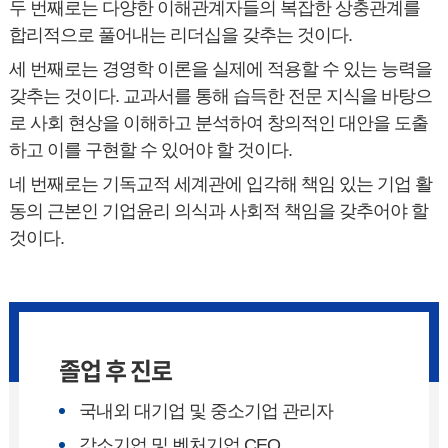
두 번째로는 다양한 이해관계자들의 복잡한 상충관계를
합리적으로 풀어내는 리더십을 갖추는 것이다.
세 번째로는 경영학 이론을 실제에 적용할 수 있는 능력을
갖추는 것이다. 교과서를 통해 습득한 전문 지식을 바탕으
로 사회 현상을 이해하고 분석하여 창의적인 대안을 도출
하고 이를 구현할 수 있어야 할 것이다.
네 번째로는 기독교적 세계관에 입각해 책임 있는 기업 활
동의 근본인 기업윤리 의식과 사회적 책임을 갖추어야 할
것이다.
졸업 후 진로
국내외 대기업 및 중소기업 관리자
강소기업 및 벤처기업 CEO