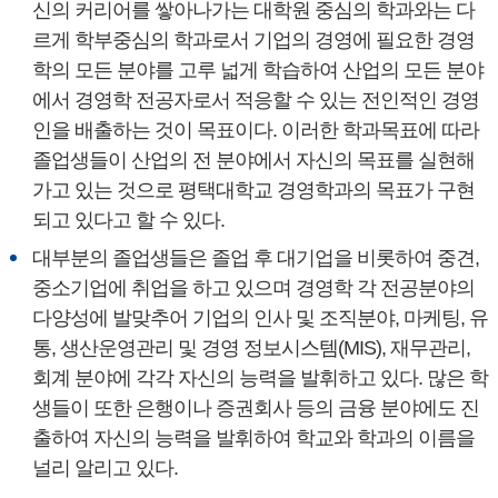
신의 커리어를 쌓아나가는 대학원 중심의 학과와는 다
르게 학부중심의 학과로서 기업의 경영에 필요한 경영
학의 모든 분야를 고루 넓게 학습하여 산업의 모든 분야
에서 경영학 전공자로서 적응할 수 있는 전인적인 경영
인을 배출하는 것이 목표이다. 이러한 학과목표에 따라
졸업생들이 산업의 전 분야에서 자신의 목표를 실현해
가고 있는 것으로 평택대학교 경영학과의 목표가 구현
되고 있다고 할 수 있다.
대부분의 졸업생들은 졸업 후 대기업을 비롯하여 중견,
중소기업에 취업을 하고 있으며 경영학 각 전공분야의
다양성에 발맞추어 기업의 인사 및 조직분야, 마케팅, 유
통, 생산운영관리 및 경영 정보시스템(MIS), 재무관리,
회계 분야에 각각 자신의 능력을 발휘하고 있다. 많은 학
생들이 또한 은행이나 증권회사 등의 금융 분야에도 진
출하여 자신의 능력을 발휘하여 학교와 학과의 이름을
널리 알리고 있다.