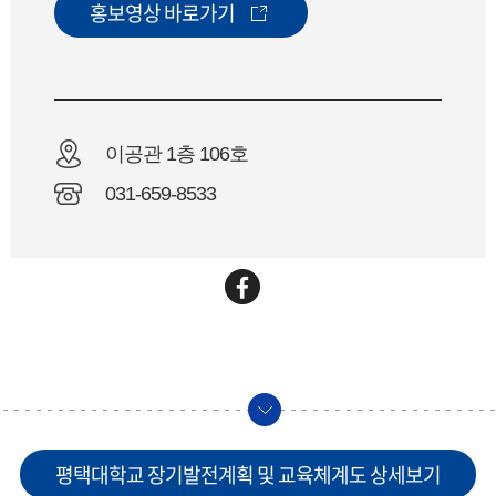
홍보영상 바로가기
이공관 1층 106호
031-659-8533
평택대학교 장기발전계획 및 교육체계도 상세보기