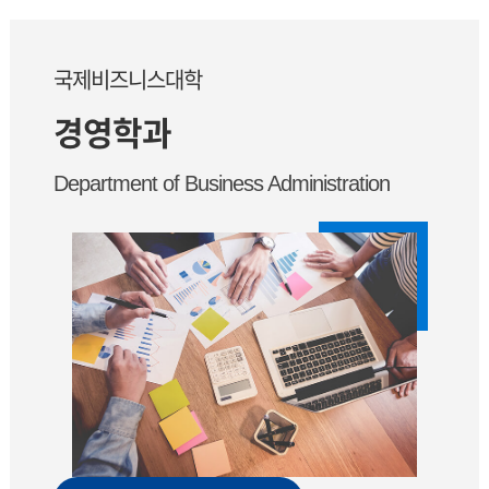
국제비즈니스대학
경영학과
Department of Business Administration