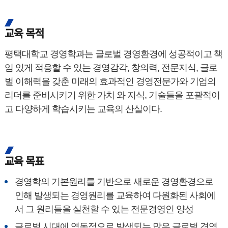
교육 목적
평택대학교 경영학과는 글로벌 경영환경에 성공적이고 책
임 있게 적응할 수 있는 경영감각, 창의력, 전문지식, 글로
벌 이해력을 갖춘 미래의 효과적인 경영전문가와 기업의
리더를 준비시키기 위한 가치 와 지식, 기술들을 포괄적이
고 다양하게 학습시키는 교육의 산실이다.
교육 목표
경영학의 기본원리를 기반으로 새로운 경영환경으로
인해 발생되는 경영원리를 교육하여 다원화된 사회에
서 그 원리들을 실천할 수 있는 전문경영인 양성
글로벌 시대에 역동적으로 발생되는 많은 글로벌 경영