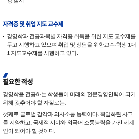
강 실시
자격증 및 취업 지도 교수제
경영학과 전공과목별 자격증 취득을 위한 지도 교수제를
두고 시행하고 있으며 취업 및 상담을 위한교수-학생 1대
1 지도교수제를 시행하고 있다.
필요한 적성
경영학을 전공하는 학생들이 미래의 전문경영인력이 되기
위해 갖추어야 할 자질로는,
첫째로 글로벌 감각과 의사소통 능력이다. 획일화된 사고
를 지양하고, 국제적 시야와 외국어 소통능력을 가진 세계
인이 되어야 할 것이다.