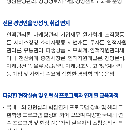
생산운영관리, 경영정보시스템, 경영전략 교과목 운영
전문 경영인을 양성 및 취업 연계
인맥관리론, 마케팅관리, 기업재무, 원가회계, 조직행동
론, 서비스경영, 소비자행동, 세법개론, 투자론, 인적자원
관리론, 유통관리, 파생상품, 세무회계, 인적자원관리세
미나, 전산회계, 증권시장론, 인적자원개발론, 경영분석.
마케팅전략, 물류공급관리, 마케팅조사, 고객관계관리
등 기업 및 사회적 수요에 적합한 경영학 과목 운영.
다양한 현장실습 및 인턴십 프로그램과 연계된 교육과정
국내ㆍ외 인턴십의 학점연계 프로그램 강화 및 해외 교
환학생 프로그램 활성화 되어 있으며 다양한 국내외 연
수 프로그램 및 현장 전문가와 실무자의 초청강의와 특