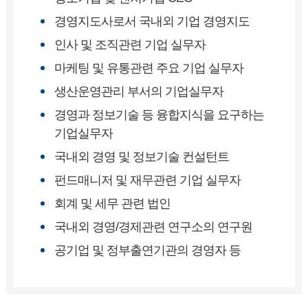
경영지도사로서 국내외 기업 경영지도
인사 및 조직관련 기업 실무자
마케팅 및 유통관련 주요 기업 실무자
생산운영관리 부서의 기업실무자
경영과 정보기술 등 융합지식을 요구하는
기업실무자
국내외 경영 및 정보기술 컨설턴트
펀드매니저 및 재무관련 기업 실무자
회계 및 세무 관련 법인
국내외 경영/경제관련 연구소의 연구원
공기업 및 정부출연기관의 경영자 등