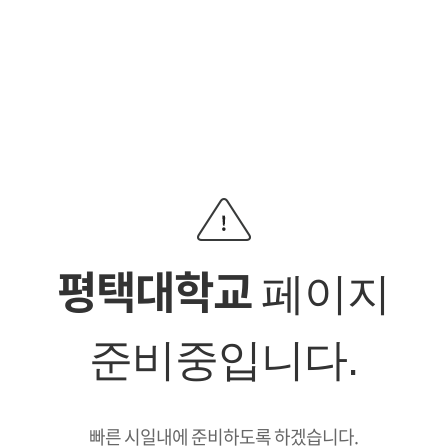
평택대학교
페이지
준비중입니다.
빠른 시일내에 준비하도록 하겠습니다.