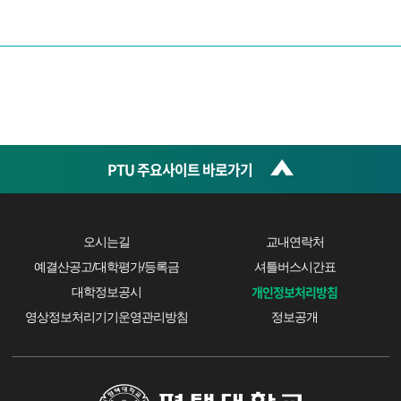
PTU 주요사이트 바로가기
오시는길
교내연락처
예결산공고/대학평가/등록금
셔틀버스시간표
개인정보처리방침
대학정보공시
영상정보처리기기운영관리방침
정보공개