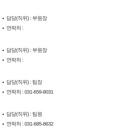
담당(직위) : 부원장
연락처 :
담당(직위) : 부원장
연락처 :
담당(직위) : 팀장
연락처 : 031-659-8031
담당(직위) : 팀원
연락처 : 031-685-8632