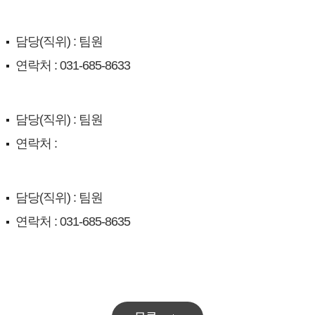
담당(직위) : 팀원
연락처 : 031-685-8633
담당(직위) : 팀원
연락처 :
담당(직위) : 팀원
연락처 : 031-685-8635