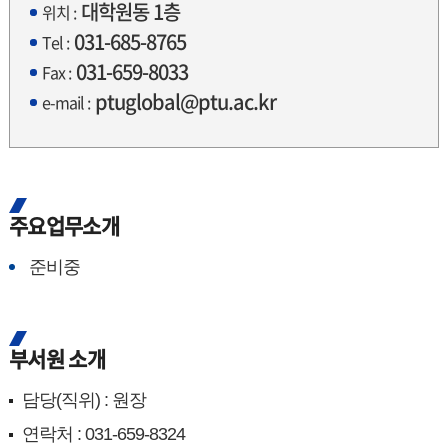
대학원동 1층
위치 :
031-685-8765
Tel :
031-659-8033
Fax :
ptuglobal@ptu.ac.kr
e-mail :
주요업무소개
준비중
부서원 소개
담당(직위) : 원장
연락처 : 031-659-8324