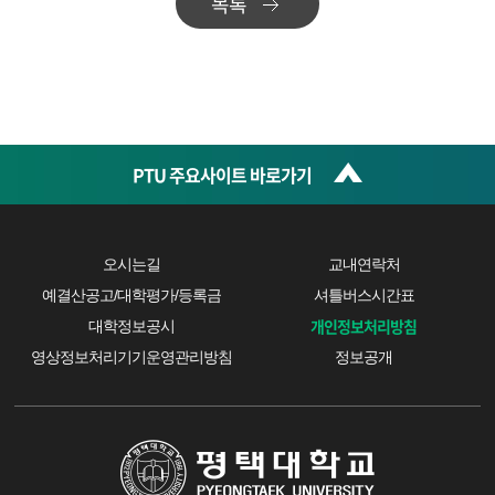
목록
PTU 주요사이트 바로가기
오시는길
교내연락처
예결산공고/대학평가/등록금
셔틀버스시간표
개인정보처리방침
대학정보공시
영상정보처리기기운영관리방침
정보공개