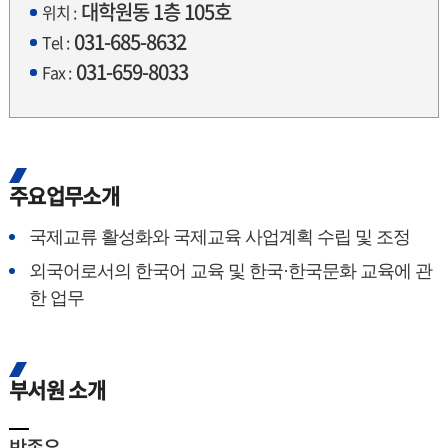
대학원동 1층 105호
위치 :
031-685-8632
Tel :
031-659-8033
Fax :
주요업무소개
국제교류 활성화와 국제교육 사업계획 수립 및 조정
외국어로서의 한국어 교육 및 한국·한국문화 교육에 관
한 업무
부서원 소개
박종우